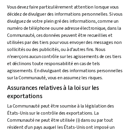
Vous devez faire particulièrement attention lorsque vous
décidez de divulguer des informations personnelles. Si vous
divulguez de votre plein gré des informations, comme un
numéro de téléphone ou une adresse électronique, dans la
Communauté, ces données peuvent être recueillies et
utilisées par des tiers pour vous envoyer des messages non
sollicités ou des publicités, ou à d’autres fins. Nous
n’exerçons aucun contrôle sur les agissements de ces tiers
et déclinons toute responsabilité en cas de tels
agissements. En divulguant des informations personnelles
sur la Communauté, vous en assumez les risques.
Assurances relatives à la loi sur les
exportations
La Communauté peut être soumise à la législation des
États-Unis sur le contrôle des exportations. La
Communauté ne peut être utilisée (i) dans ou par tout
résident d’un pays auquel les États-Unis ont imposé un