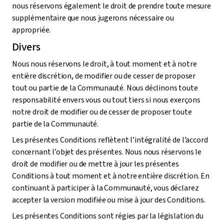
nous réservons également le droit de prendre toute mesure
supplémentaire que nous jugerons nécessaire ou
appropriée.
Divers
Nous nous réservons le droit, à tout moment et à notre
entière discrétion, de modifier ou de cesser de proposer
tout ou partie de la Communauté. Nous déclinons toute
responsabilité envers vous ou tout tiers si nous exerçons
notre droit de modifier ou de cesser de proposer toute
partie de la Communauté.
Les présentes Conditions reflètent l’intégralité de l’accord
concernant l’objet des présentes. Nous nous réservons le
droit de modifier ou de mettre à jour les présentes
Conditions à tout moment et à notre entière discrétion. En
continuant à participer à la Communauté, vous déclarez
accepter la version modifiée ou mise à jour des Conditions.
Les présentes Conditions sont régies par la législation du