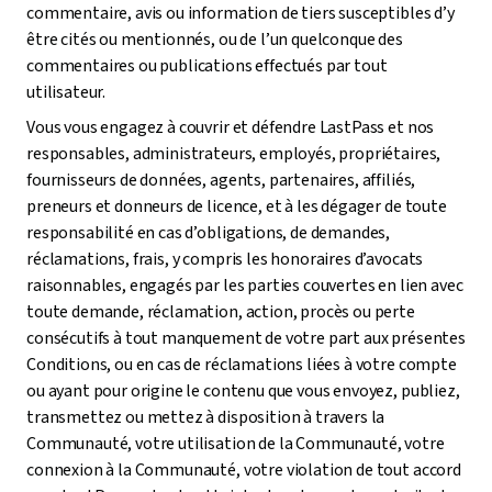
commentaire, avis ou information de tiers susceptibles d’y
être cités ou mentionnés, ou de l’un quelconque des
commentaires ou publications effectués par tout
utilisateur.
Vous vous engagez à couvrir et défendre LastPass et nos
responsables, administrateurs, employés, propriétaires,
fournisseurs de données, agents, partenaires, affiliés,
preneurs et donneurs de licence, et à les dégager de toute
responsabilité en cas d’obligations, de demandes,
réclamations, frais, y compris les honoraires d’avocats
raisonnables, engagés par les parties couvertes en lien avec
toute demande, réclamation, action, procès ou perte
consécutifs à tout manquement de votre part aux présentes
Conditions, ou en cas de réclamations liées à votre compte
ou ayant pour origine le contenu que vous envoyez, publiez,
transmettez ou mettez à disposition à travers la
Communauté, votre utilisation de la Communauté, votre
connexion à la Communauté, votre violation de tout accord