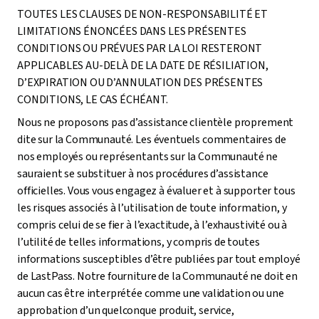
TOUTES LES CLAUSES DE NON-RESPONSABILITÉ ET
LIMITATIONS ÉNONCÉES DANS LES PRÉSENTES
CONDITIONS OU PRÉVUES PAR LA LOI RESTERONT
APPLICABLES AU-DELÀ DE LA DATE DE RÉSILIATION,
D’EXPIRATION OU D’ANNULATION DES PRÉSENTES
CONDITIONS, LE CAS ÉCHÉANT.
Nous ne proposons pas d’assistance clientèle proprement
dite sur la Communauté. Les éventuels commentaires de
nos employés ou représentants sur la Communauté ne
sauraient se substituer à nos procédures d’assistance
officielles. Vous vous engagez à évaluer et à supporter tous
les risques associés à l’utilisation de toute information, y
compris celui de se fier à l’exactitude, à l’exhaustivité ou à
l’utilité de telles informations, y compris de toutes
informations susceptibles d’être publiées par tout employé
de LastPass. Notre fourniture de la Communauté ne doit en
aucun cas être interprétée comme une validation ou une
approbation d’un quelconque produit, service,