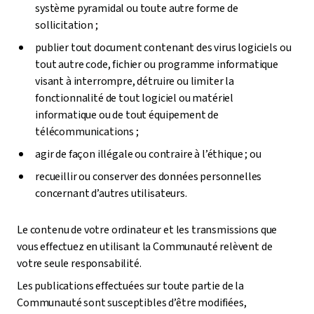
système pyramidal ou toute autre forme de
sollicitation ;
publier tout document contenant des virus logiciels ou
tout autre code, fichier ou programme informatique
visant à interrompre, détruire ou limiter la
fonctionnalité de tout logiciel ou matériel
informatique ou de tout équipement de
télécommunications ;
agir de façon illégale ou contraire à l’éthique ; ou
recueillir ou conserver des données personnelles
concernant d’autres utilisateurs.
Le contenu de votre ordinateur et les transmissions que
vous effectuez en utilisant la Communauté relèvent de
votre seule responsabilité.
Les publications effectuées sur toute partie de la
Communauté sont susceptibles d’être modifiées,