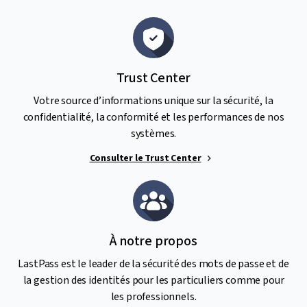
Trust Center
Votre source d’informations unique sur la sécurité, la
confidentialité, la conformité et les performances de nos
systèmes.
Consulter le Trust Center
À notre propos
LastPass est le leader de la sécurité des mots de passe et de
la gestion des identités pour les particuliers comme pour
les professionnels.