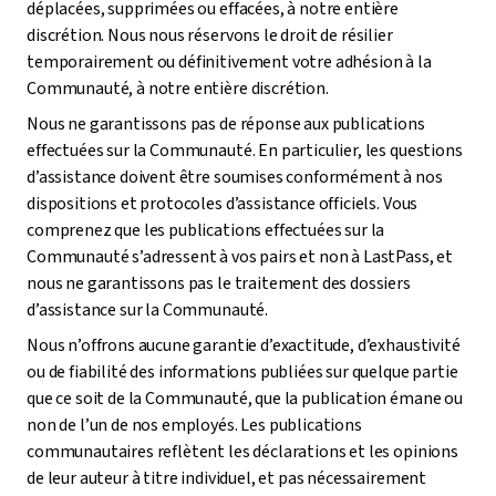
déplacées, supprimées ou effacées, à notre entière
discrétion. Nous nous réservons le droit de résilier
temporairement ou définitivement votre adhésion à la
Communauté, à notre entière discrétion.
Nous ne garantissons pas de réponse aux publications
effectuées sur la Communauté. En particulier, les questions
d’assistance doivent être soumises conformément à nos
dispositions et protocoles d’assistance officiels. Vous
comprenez que les publications effectuées sur la
Communauté s’adressent à vos pairs et non à LastPass, et
nous ne garantissons pas le traitement des dossiers
d’assistance sur la Communauté.
Nous n’offrons aucune garantie d’exactitude, d’exhaustivité
ou de fiabilité des informations publiées sur quelque partie
que ce soit de la Communauté, que la publication émane ou
non de l’un de nos employés. Les publications
communautaires reflètent les déclarations et les opinions
de leur auteur à titre individuel, et pas nécessairement