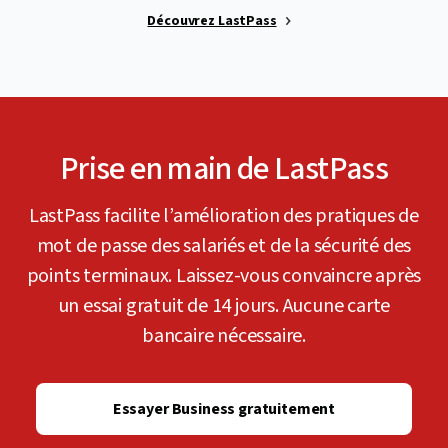
Découvrez LastPass
Prise en main de LastPass
LastPass facilite l’amélioration des pratiques de
mot de passe des salariés et de la sécurité des
points terminaux. Laissez-vous convaincre après
un essai gratuit de 14 jours. Aucune carte
bancaire nécessaire.
Essayer Business gratuitement