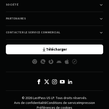
SOCIÉTÉ
PARTENAIRES
CONTACTER LE SERVICE COMMERCIAL
Télécharger
© 2026 LastPass US LP. Tous droits réservés.
Avis de confidentialité
Conditions de service
Impression
Préférences de cookies