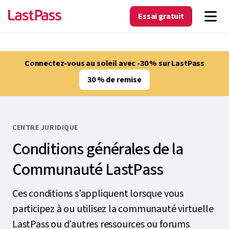
Essai gratuit
Connectez-vous au soleil avec -30 % sur LastPass
30 % de remise
CENTRE JURIDIQUE
Conditions générales de la
Communauté LastPass
Ces conditions s’appliquent lorsque vous
participez à ou utilisez la communauté virtuelle
LastPass ou d’autres ressources ou forums