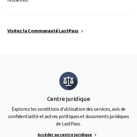
restantes.
Visitez la Communauté LastPass
Centre juridique
Explorez les conditions d’utilisation des services, avis de
confidentialité et autres politiques et documents juridiques
de LastPass.
Accéder au centre juridique