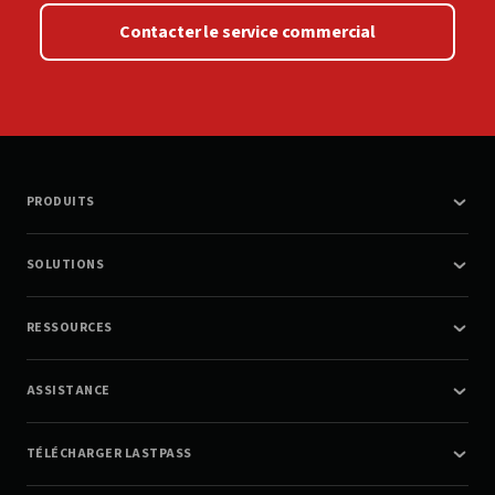
Contacter le service commercial
PRODUITS
SOLUTIONS
RESSOURCES
ASSISTANCE
TÉLÉCHARGER LASTPASS