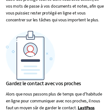
vos mots de passe à vos documents et notes, afin que
vous puissiez rester protégé en ligne et vous
concentrer sur les tâches qui vous importent le plus.
Gardez le contact avec vos proches
Alors que nous passons plus de temps que d’habitude
en ligne pour communiquer avec nos proches, il nous
faut un moyen sûr de garder le contact.
LastPass