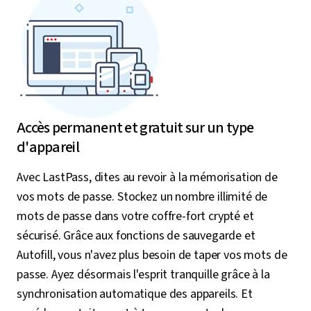
Accès permanent et gratuit sur un type
d'appareil
Avec LastPass, dites au revoir à la mémorisation de
vos mots de passe. Stockez un nombre illimité de
mots de passe dans votre coffre-fort crypté et
sécurisé. Grâce aux fonctions de sauvegarde et
Autofill, vous n'avez plus besoin de taper vos mots de
passe. Ayez désormais l'esprit tranquille grâce à la
synchronisation automatique des appareils. Et