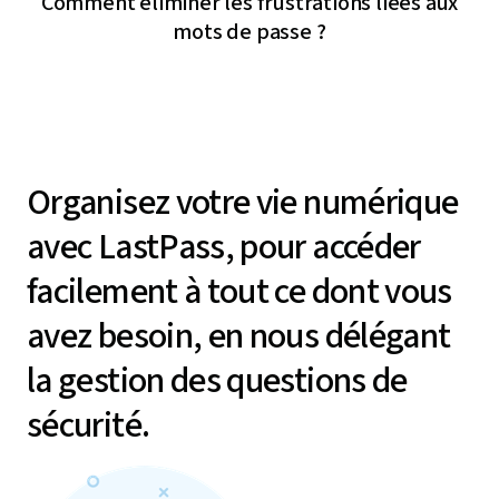
Comment éliminer les frustrations liées aux
mots de passe ?
Organisez votre vie numérique
avec LastPass, pour accéder
facilement à tout ce dont vous
avez besoin, en nous délégant
la gestion des questions de
sécurité.