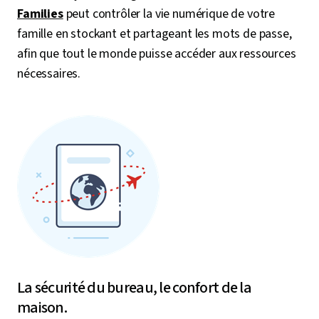
Families
peut contrôler la vie numérique de votre
famille en stockant et partageant les mots de passe,
afin que tout le monde puisse accéder aux ressources
nécessaires.
La sécurité du bureau, le confort de la
maison.