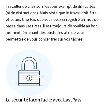
Travailler de chez soi n’est pas exempt de difficultés
(ni de distractions). Mais reste que le travail doit être
effectué. Une fois que vous avez enregistré un mot de
passe dans LastPass, il est toujours disponible au bon
moment, éliminant des obstacles afin de vous
permettre de vous concentrer sur vos tâches.
La sécurité façon facile avec LastPass