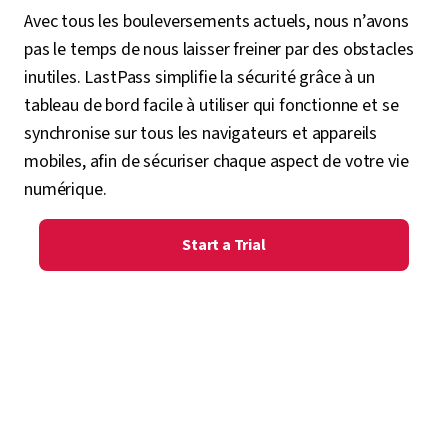
Avec tous les bouleversements actuels, nous n’avons
pas le temps de nous laisser freiner par des obstacles
inutiles. LastPass simplifie la sécurité grâce à un
tableau de bord facile à utiliser qui fonctionne et se
synchronise sur tous les navigateurs et appareils
mobiles, afin de sécuriser chaque aspect de votre vie
numérique.
Start a Trial