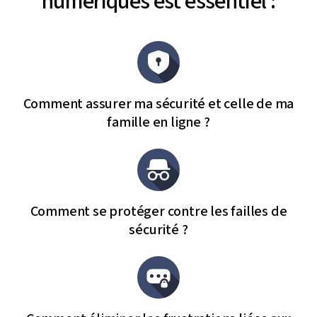
numériques est essentiel :
Comment assurer ma sécurité et celle de ma
famille en ligne ?
Comment se protéger contre les failles de
sécurité ?