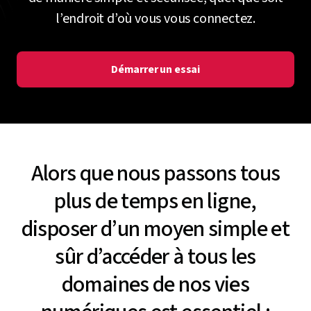
l’endroit d’où vous vous connectez.
Démarrer un essai
Alors que nous passons tous
plus de temps en ligne,
disposer d’un moyen simple et
sûr d’accéder à tous les
domaines de nos vies