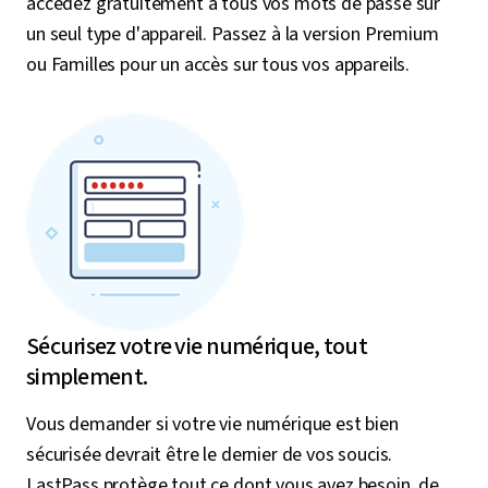
accédez gratuitement à tous vos mots de passe sur
un seul type d'appareil. Passez à la version Premium
ou Familles pour un accès sur tous vos appareils.
Sécurisez votre vie numérique, tout
simplement.
Vous demander si votre vie numérique est bien
sécurisée devrait être le dernier de vos soucis.
LastPass protège tout ce dont vous avez besoin, de