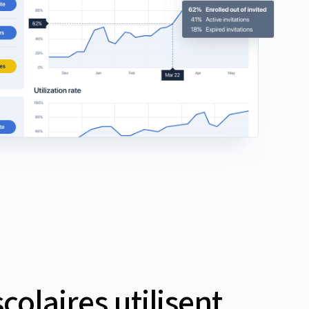
colaires utilisent