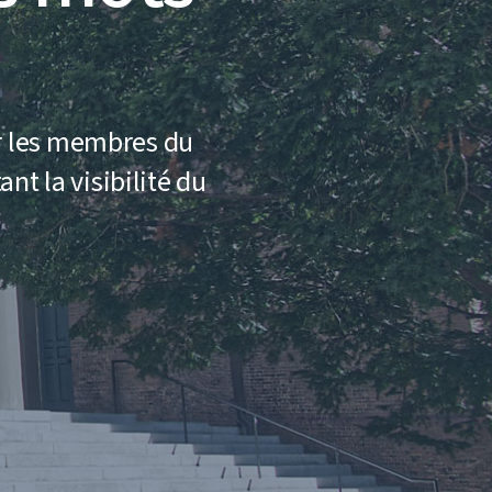
ur les membres du
nt la visibilité du