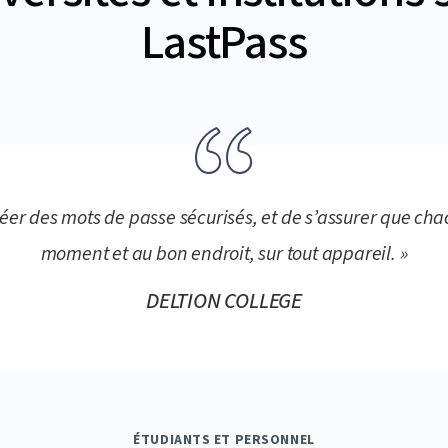
LastPass
e créer des mots de passe sécurisés, et de s’assurer que 
moment et au bon endroit, sur tout appareil. »
DELTION COLLEGE
ÉTUDIANTS ET PERSONNEL