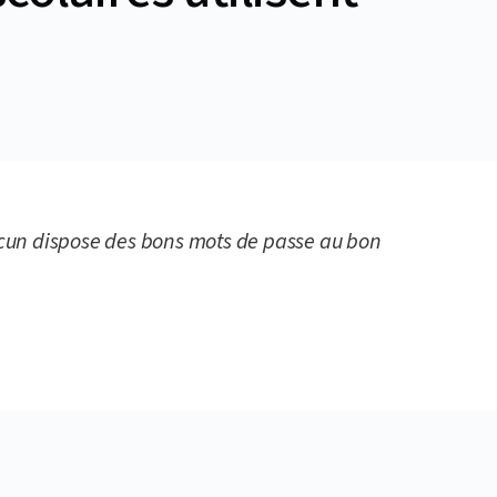
chacun dispose des bons mots de passe au bon