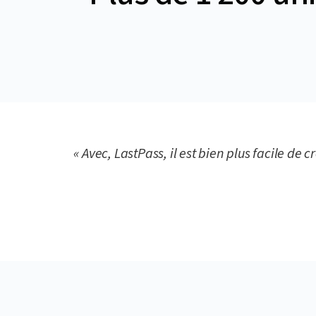
« Avec, LastPass, il est bien plus facile d