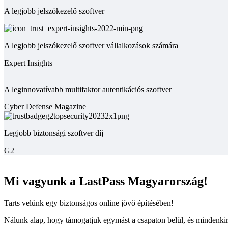
A legjobb jelszókezelő szoftver
A legjobb jelszókezelő szoftver vállalkozások számára
Expert Insights
A leginnovatívabb multifaktor autentikációs szoftver
Cyber Defense Magazine
Legjobb biztonsági szoftver díj
G2
Mi vagyunk a LastPass Magyarország!
Tarts velünk egy biztonságos online jövő építésében!
Nálunk alap, hogy támogatjuk egymást a csapaton belül, és mindenki