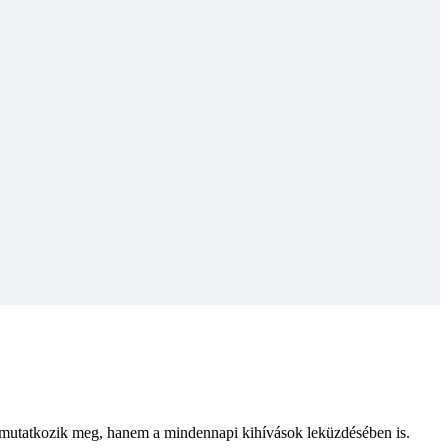
 mutatkozik meg, hanem a mindennapi kihívások leküzdésében is.