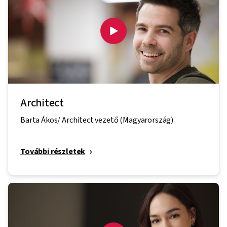
Architect
Barta Ákos/ Architect vezető (Magyarország)
További részletek