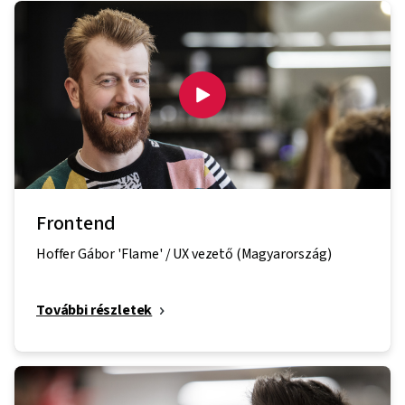
Frontend
Hoffer Gábor 'Flame' / UX vezető (Magyarország)
További részletek