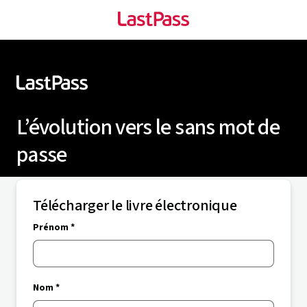
L’évolution vers le sans mot de
passe
Télécharger le livre électronique
Prénom *
Nom *