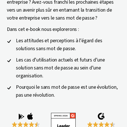
entreprise ? Avez-vous franchi les prochaines étapes
vers un avenir plus sûr en entamant la transition de
votre entreprise vers le sans mot de passe ?
Dans cet e-book nous explorerons :
Les attitudes et perceptions à l’égard des
solutions sans mot de passe.
Les cas d’utilisation actuels et futurs d’une
solution sans mot de passe au sein d’une
organisation.
Pourquoi le sans mot de passe est une évolution,
pas une révolution.