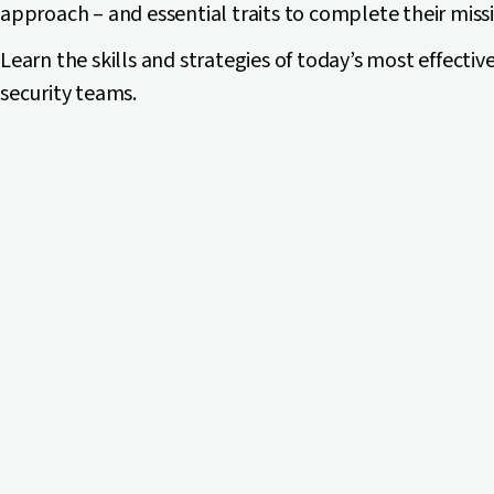
approach – and essential traits to complete their miss
Learn the skills and strategies of today’s most effectiv
security teams.