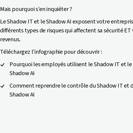
Mais pourquoi s’en inquiéter ?
Le Shadow IT et le Shadow AI exposent votre entrepris
différents types de risques qui affectent sa sécurité ET
revenus.
Téléchargez l’infographie pour découvrir :
Pourquoi les employés utilisent le Shadow IT et le
Shadow AI
Comment reprendre le contrôle du Shadow IT et 
Shadow AI