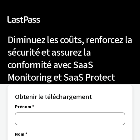
Diminuez les coûts, renforcez la
sécurité et assurez la
conformité avec SaaS
Monitoring et SaaS Protect
Obtenir le téléchargement
Prénom *
Nom *