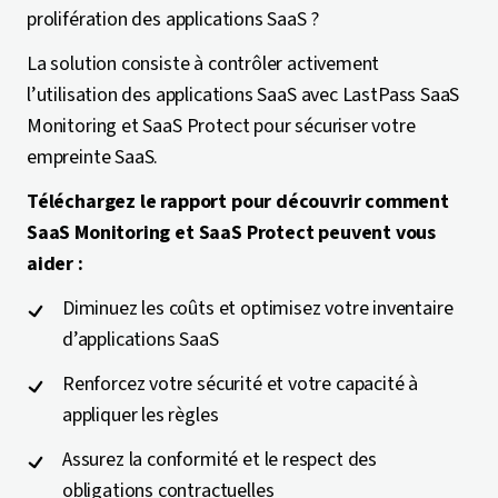
prolifération des applications SaaS ?
La solution consiste à contrôler activement
l’utilisation des applications SaaS avec LastPass SaaS
Monitoring et SaaS Protect pour sécuriser votre
empreinte SaaS.
Téléchargez le rapport pour découvrir comment
SaaS Monitoring et SaaS Protect peuvent vous
aider :
Diminuez les coûts et optimisez votre inventaire
d’applications SaaS
Renforcez votre sécurité et votre capacité à
appliquer les règles
Assurez la conformité et le respect des
obligations contractuelles