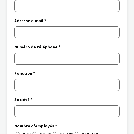
Adresse e-mail *
Numéro de téléphone *
Fonction *
Société *
Nombre d'employés *