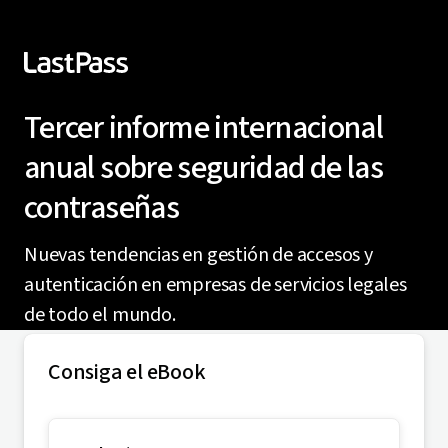
Tercer informe internacional
anual sobre seguridad de las
contraseñas
Nuevas tendencias en gestión de accesos y
autenticación en empresas de servicios legales
de todo el mundo.
Consiga el eBook