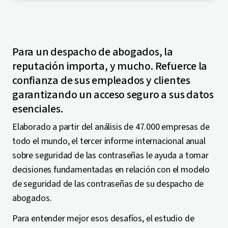
Para un despacho de abogados, la
reputación importa, y mucho. Refuerce la
confianza de sus empleados y clientes
garantizando un acceso seguro a sus datos
esenciales.
Elaborado a partir del análisis de 47.000 empresas de
todo el mundo, el tercer informe internacional anual
sobre seguridad de las contraseñas le ayuda a tomar
decisiones fundamentadas en relación con el modelo
de seguridad de las contraseñas de su despacho de
abogados.
Para entender mejor esos desafíos, el estudio de