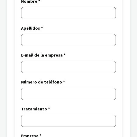
Nombre *
Apellidos *
E-mail de la empresa *
Número de teléfono *
Tratamiento *
Empresa *