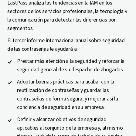
LastPass analiza las tendencias en la IAM en los
sectores de los servicios profesionales, la tecnología y
la comunicación para detectar las diferencias por
segmentos.
El tercer informe internacional anual sobre seguridad
de las contraseñas le ayudará a:
Prestar más atención a la seguridad y reforzar la
seguridad general de su despacho de abogados.
Adoptar buenas prácticas para acabar con la
reutilización de contraseñas y guardar las
contraseñas de forma segura, y mejorar así la
conciencia de seguridad en su empresa.
Definir y alcanzar objetivos de seguridad
aplicables al conjunto de la empresa y, al mismo