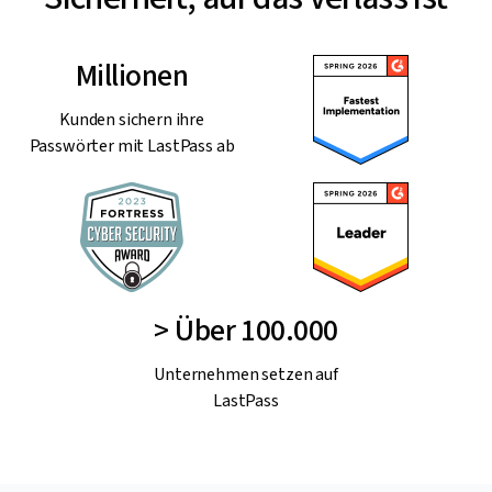
Millionen
Kunden sichern ihre
Passwörter mit LastPass ab
> Über 100.000
Unternehmen setzen auf
LastPass