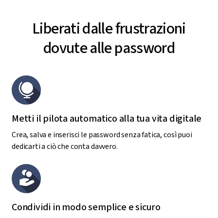
Liberati dalle frustrazioni
dovute alle password
Metti il pilota automatico alla tua vita digitale
Crea, salva e inserisci le password senza fatica, così puoi
dedicarti a ciò che conta davvero.