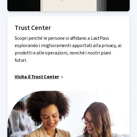
Trust Center
Scopri perché le persone si affidano a LastPass
esplorando i miglioramenti apportati alla privacy, ai
prodotti e alle operazioni, nonché i nostri piani
futuri.
Visita il Trust Center