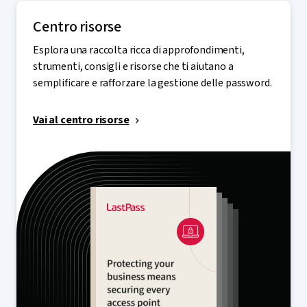
Centro risorse
Esplora una raccolta ricca di approfondimenti,
strumenti, consigli e risorse che ti aiutano a
semplificare e rafforzare la gestione delle password.
Vai al centro risorse