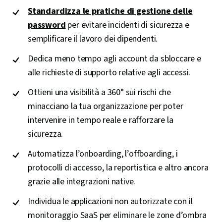
organizzazione
Standardizza le pratiche di gestione delle
password
per evitare incidenti di sicurezza e
semplificare il lavoro dei dipendenti.
Dedica meno tempo agli account da sbloccare e
alle richieste di supporto relative agli accessi.
Ottieni una visibilità a 360° sui rischi che
minacciano la tua organizzazione per poter
intervenire in tempo reale e rafforzare la
sicurezza.
Automatizza l’onboarding, l’offboarding, i
protocolli di accesso, la reportistica e altro ancora
grazie alle integrazioni native.