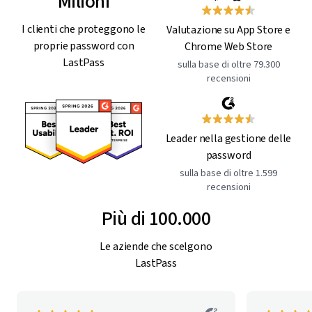
Milioni
I clienti che proteggono le
Valutazione su App Store e
proprie password con
Chrome Web Store
LastPass
sulla base di oltre 79.300
recensioni
Leader nella gestione delle
password
sulla base di oltre 1.599
recensioni
Più di 100.000
Le aziende che scelgono
LastPass