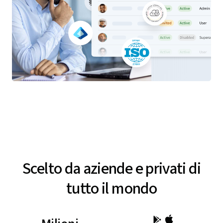
Scelto da aziende e privati di
tutto il mondo