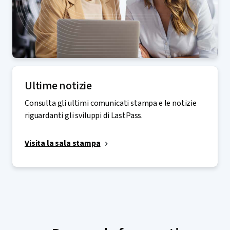
Ultime notizie
Consulta gli ultimi comunicati stampa e le notizie
riguardanti gli sviluppi di LastPass.
Visita la sala stampa