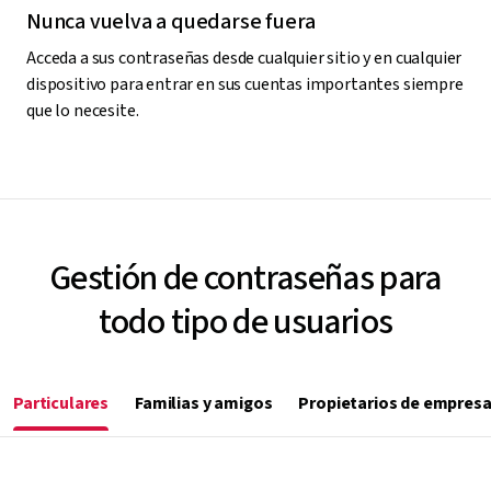
Nunca vuelva a quedarse fuera
Acceda a sus contraseñas desde cualquier sitio y en cualquier
dispositivo para entrar en sus cuentas importantes siempre
que lo necesite.
Gestión de contraseñas para
todo tipo de usuarios
Particulares
Familias y amigos
Propietarios de empres