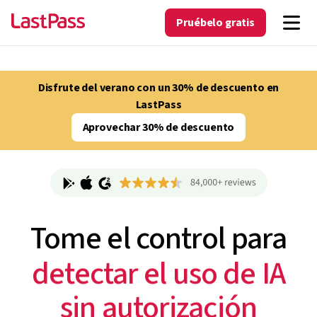
Pruébelo gratis
Disfrute del verano con un 30% de descuento en
LastPass
Aprovechar 30% de descuento
Tome el control para
detectar el uso de IA
sin autorización