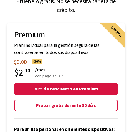
Pruébelo gratis. No se necesita tarjeta de
crédito.
OFERTA
Premium
Plan individual para la gestión segura de las
contraseñas en todos sus dispositivos
$3.00
-30%
$2
.10
/mes
con pago anual*
30% de descuento en Premium
Probar gratis durante 30 días
Para un uso personal en diferentes dispositivos: