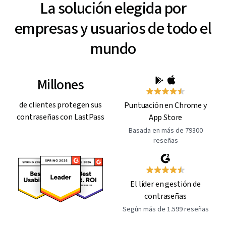
La solución elegida por
empresas y usuarios de todo el
mundo
Millones
de clientes protegen sus
Puntuación en Chrome y
contraseñas con LastPass
App Store
Basada en más de 79300
reseñas
El líder en gestión de
contraseñas
Según más de 1.599 reseñas