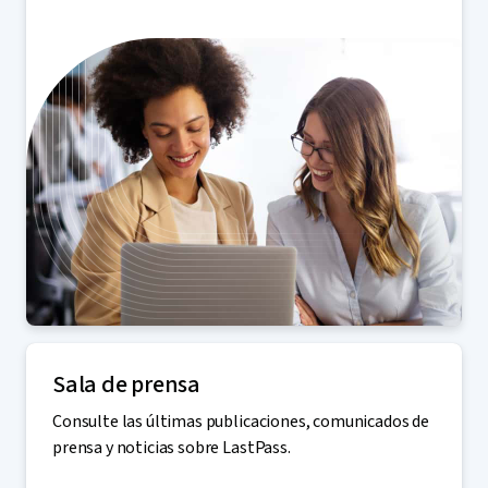
Sala de prensa
Consulte las últimas publicaciones, comunicados de
prensa y noticias sobre LastPass.