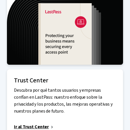
Trust Center
Descubra por qué tantos usuarios y empresas
confían en LastPass: nuestro enfoque sobre la
privacidad y los productos, las mejoras operativas y
nuestros planes de futuro.
Ir al Trust Center