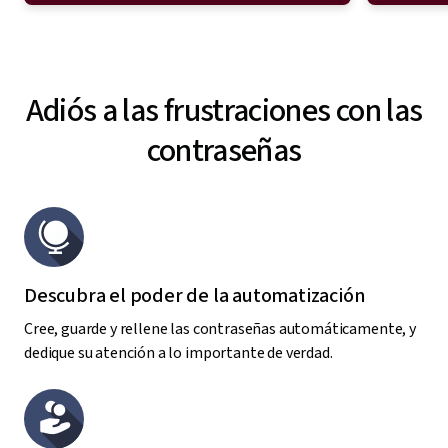
Adiós a las frustraciones con las
contraseñas
Descubra el poder de la automatización
Cree, guarde y rellene las contraseñas automáticamente, y
dedique su atención a lo importante de verdad.