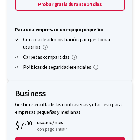
Probar gratis durante 14 días
Para una empresa o un equipo pequeño:
Consola de administración para gestionar
usuarios
Carpetas compartidas
Políticas de seguridad esenciales
Business
Gestión sencilla de las contraseñas y el acceso para
empresas pequeñas y medianas
$7
.00
usuario/mes
con pago anual*