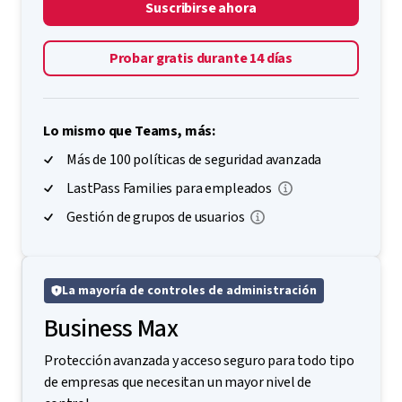
Suscribirse ahora
Probar gratis durante 14 días
Lo mismo que Teams, más:
Más de 100 políticas de seguridad avanzada
LastPass Families para empleados
Gestión de grupos de usuarios
La mayoría de controles de administración
Business Max
Protección avanzada y acceso seguro para todo tipo
de empresas que necesitan un mayor nivel de