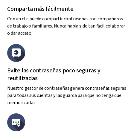
Comparta más fácilmente
Con un clic puede compartir contraseñas con compañeros
de trabajo o familiares. Nunca había sido tan fácil colaborar
o dar acceso.
Evite las contraseñas poco seguras y
reutilizadas
Nuestro gestor de contraseñas genera contraseñas seguras
para todas sus cuentas y las guarda para que no tenga que
memorizarlas.