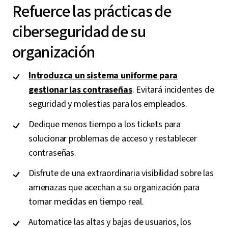
Refuerce las prácticas de
ciberseguridad de su
organización
Introduzca un sistema uniforme para
gestionar las contraseñas
. Evitará incidentes de
seguridad y molestias para los empleados.
Dedique menos tiempo a los tickets para
solucionar problemas de acceso y restablecer
contraseñas.
Disfrute de una extraordinaria visibilidad sobre las
amenazas que acechan a su organización para
tomar medidas en tiempo real.
Automatice las altas y bajas de usuarios, los