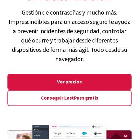
Gestión de contraseñas y mucho más.
Imprescindibles para un acceso seguro le ayuda
a prevenir incidentes de seguridad, controlar
qué ocurre y trabajar desde diferentes
dispositivos de forma más ágil. Todo desde su
navegador.
Ver precios
Conseguir LastPass gratis