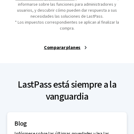
informarse sobre las funciones para administradores y
usuarios, y descubrir cómo pueden dar respuesta a sus
necesidades las soluciones de LastPass.
* Los impuestos correspondientes se aplican al finalizar la
compra.
Comparar planes
LastPass está siempre a la
vanguardia
Blog
Infórmese sobre las últimas novedades y lea las