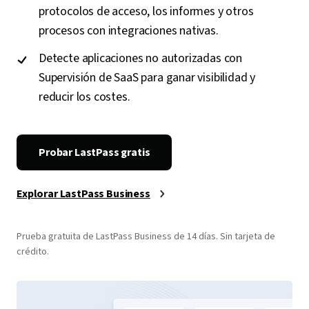
protocolos de acceso, los informes y otros
procesos con integraciones nativas.
Detecte aplicaciones no autorizadas con
Supervisión de SaaS para ganar visibilidad y
reducir los costes.
Probar LastPass gratis
Explorar LastPass Business
Prueba gratuita de LastPass Business de 14 días. Sin tarjeta de
crédito.