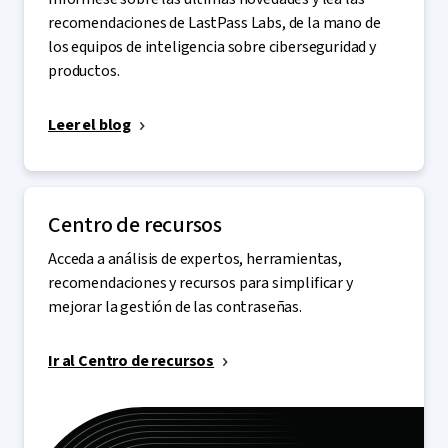
recomendaciones de LastPass Labs, de la mano de
los equipos de inteligencia sobre ciberseguridad y
productos.
Leer el blog
Centro de recursos
Acceda a análisis de expertos, herramientas,
recomendaciones y recursos para simplificar y
mejorar la gestión de las contraseñas.
Ir al Centro de recursos