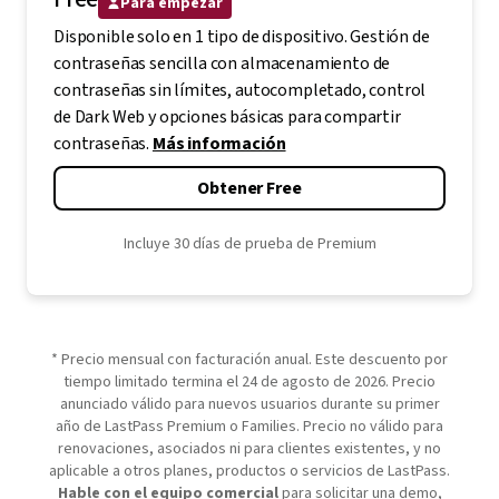
Para empezar
Disponible solo en 1 tipo de dispositivo. Gestión de
contraseñas sencilla con almacenamiento de
contraseñas sin límites, autocompletado, control
de Dark Web y opciones básicas para compartir
contraseñas.
Más información
Obtener Free
Incluye 30 días de prueba de Premium
* Precio mensual con facturación anual. Este descuento por
tiempo limitado termina el 24 de agosto de 2026. Precio
anunciado válido para nuevos usuarios durante su primer
año de LastPass Premium o Families. Precio no válido para
renovaciones, asociados ni para clientes existentes, y no
aplicable a otros planes, productos o servicios de LastPass.
Hable con el equipo comercial
para solicitar una demo,